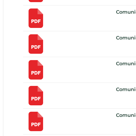
Comuni
Comuni
Comuni
Comuni
Comunic