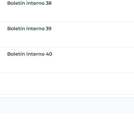
Boletín interno 38
Boletín interno 39
Boletín interno 40