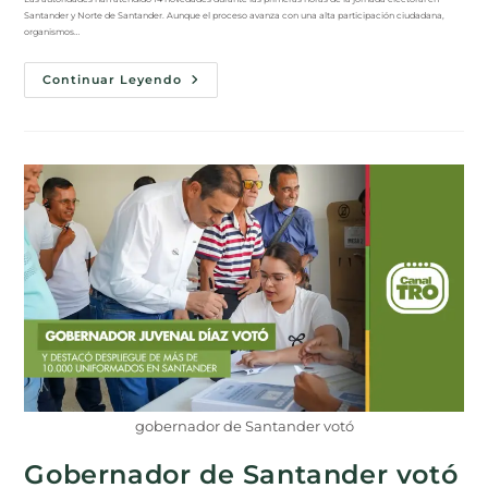
Santander y Norte de Santander. Aunque el proceso avanza con una alta participación ciudadana,
organismos…
Continuar Leyendo
gobernador de Santander votó
Gobernador de Santander votó