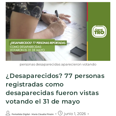
personas desaparecidas aparecieron votando
¿Desaparecidos? 77 personas
registradas como
desaparecidas fueron vistas
votando el 31 de mayo
junio 1, 2026
Periodista Digital - María Claudia Pinzón