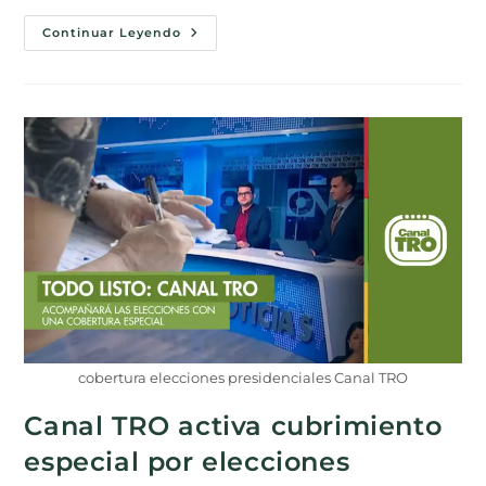
Continuar Leyendo
cobertura elecciones presidenciales Canal TRO
Canal TRO activa cubrimiento
especial por elecciones