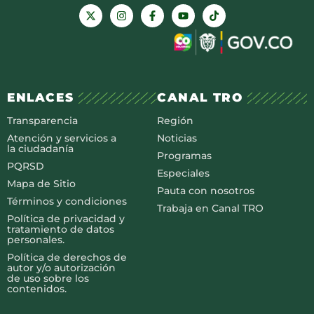
ENLACES
CANAL TRO
Transparencia
Región
Atención y servicios a
Noticias
la ciudadanía
Programas
PQRSD
Especiales
Mapa de Sitio
Pauta con nosotros
Términos y condiciones
Trabaja en Canal TRO
Política de privacidad y
tratamiento de datos
personales.
Política de derechos de
autor y/o autorización
de uso sobre los
contenidos.