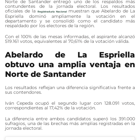
Norte de Santander entregó uno de los respaldos más
contundentes de la jornada electoral. Los resultados
oficiales de la
muestran que Abelardo de La
Registraduría Nacional
Espriella dominó ampliamente la votación en el
departamento y se consolidó como el candidato más
respaldado por los electores de la región.
Con el 100% de las mesas informadas, el aspirante alcanzó
519.161 votos, equivalentes al 70,61% de la votación válida.
Abelardo de La Espriella
obtuvo una amplia ventaja en
Norte de Santander
Los resultados reflejan una diferencia significativa frente a
sus contendores.
Iván Cepeda ocupó el segundo lugar con 128.091 votos,
correspondientes al 17,42% de la votación.
La diferencia entre ambos candidatos superó los 391.000
sufragios, una de las brechas más amplias registradas en la
jornada electoral.