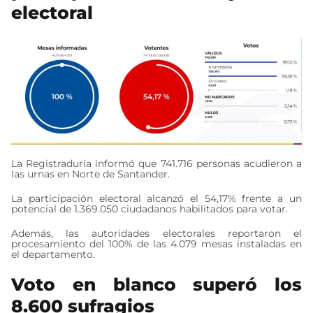
electoral
La Registraduría informó que 741.716 personas acudieron a
las urnas en Norte de Santander.
La participación electoral alcanzó el 54,17% frente a un
potencial de 1.369.050 ciudadanos habilitados para votar.
Además, las autoridades electorales reportaron el
procesamiento del 100% de las 4.079 mesas instaladas en
el departamento.
Voto en blanco superó los
8.600 sufragios