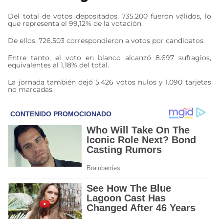
Del total de votos depositados, 735.200 fueron válidos, lo
que representa el 99,12% de la votación.
De ellos, 726.503 correspondieron a votos por candidatos.
Entre tanto, el voto en blanco alcanzó 8.697 sufragios,
equivalentes al 1,18% del total.
La jornada también dejó 5.426 votos nulos y 1.090 tarjetas
no marcadas.