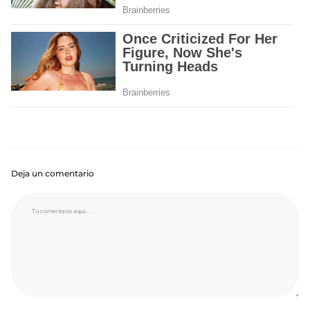
Deja un comentario