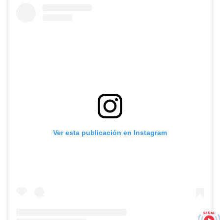
Ver esta publicación en Instagram