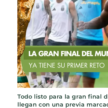
Todo listo para la gran final
llegan con una previa marca