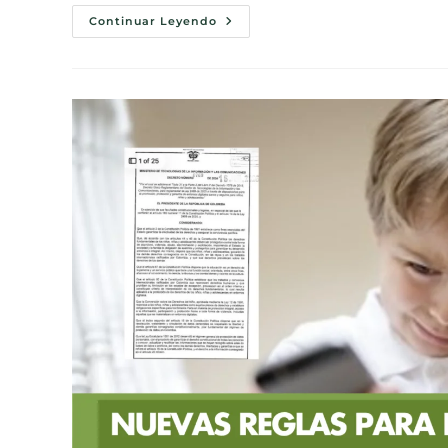
Continuar Leyendo