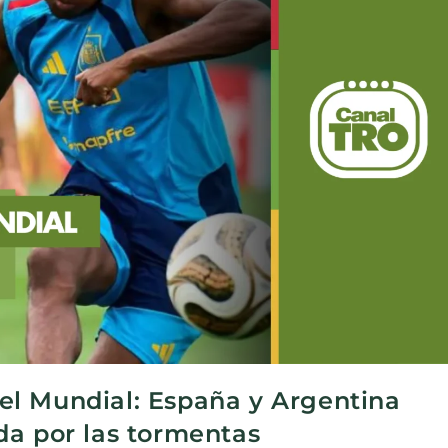
 del Mundial: España y Argentina
da por las tormentas