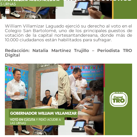
mayo 31, 2026
William Villamizar Laguado ejerció su derecho al voto en el
Colegio San Bartolomé, uno de los principales puestos de
votación de la capital nortesantandereana, donde más de
10.000 ciudadanos están habilitados para sufragar.
Redacción: Natalia Martínez Trujillo – Periodista TRO
Digital