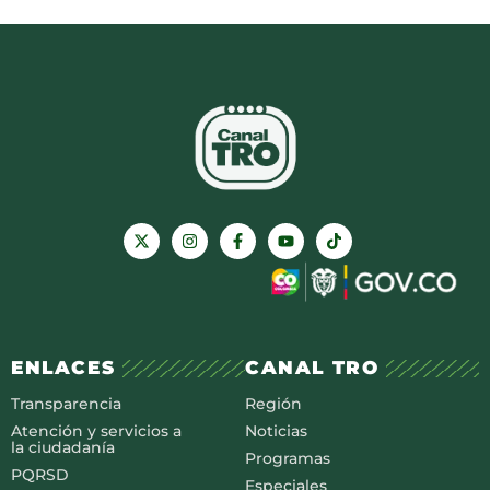
ENLACES
CANAL TRO
Transparencia
Región
Atención y servicios a
Noticias
la ciudadanía
Programas
PQRSD
Especiales