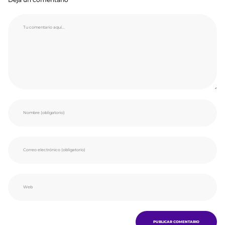
Deja un comentario