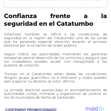
Confianza frente a la
seguridad en el Catatumbo
Villamizar también se refirió a las condiciones de
seguridad en la región del Catatumbo, una de las zonas
que ha generado especial atención durante el proceso
electoral por la situación de orden público.
Según indicó, las autoridades mantienen las garantías
necesarias para el desarrollo de los comicios y aseguró que
los ciudadanos pueden acudir con tranquilidad a los
puestos de votación.
“Incluso en el Catatumbo están dadas las condiciones.
Ningún grupo guerrillero va a intervenir y todos pueden
salir a ejercer su derecho al voto”, afirmó.
La jornada electoral avanza bajo el acompañamiento de
autoridades civiles, militares y organismos de control en
los 40 municipios de Norte de Santander.