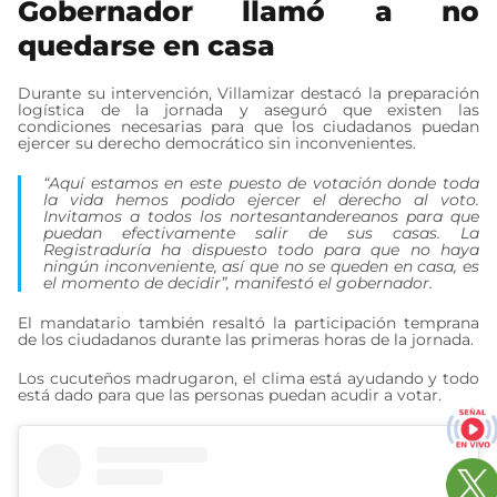
Gobernador llamó a no
quedarse en casa
Durante su intervención, Villamizar destacó la preparación
logística de la jornada y aseguró que existen las
condiciones necesarias para que los ciudadanos puedan
ejercer su derecho democrático sin inconvenientes.
“Aquí estamos en este puesto de votación donde toda
la vida hemos podido ejercer el derecho al voto.
Invitamos a todos los nortesantandereanos para que
puedan efectivamente salir de sus casas. La
Registraduría ha dispuesto todo para que no haya
ningún inconveniente, así que no se queden en casa, es
el momento de decidir”, manifestó el gobernador.
El mandatario también resaltó la participación temprana
de los ciudadanos durante las primeras horas de la jornada.
Los cucuteños madrugaron, el clima está ayudando y todo
está dado para que las personas puedan acudir a votar.