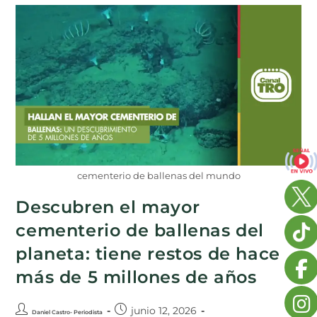
cementerio de ballenas del mundo
Descubren el mayor
cementerio de ballenas del
planeta: tiene restos de hace
más de 5 millones de años
junio 12, 2026
Daniel Castro- Periodista