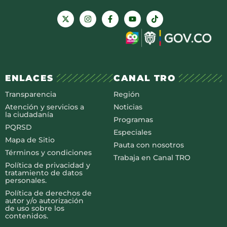
ENLACES
CANAL TRO
Transparencia
Región
Atención y servicios a
Noticias
la ciudadanía
Programas
PQRSD
Especiales
Mapa de Sitio
Pauta con nosotros
Términos y condiciones
Trabaja en Canal TRO
Política de privacidad y
tratamiento de datos
personales.
Política de derechos de
autor y/o autorización
de uso sobre los
contenidos.