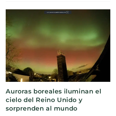
Auroras boreales iluminan el
cielo del Reino Unido y
sorprenden al mundo