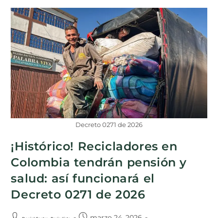
Decreto 0271 de 2026
¡Histórico! Recicladores en
Colombia tendrán pensión y
salud: así funcionará el
Decreto 0271 de 2026
marzo 24, 2026