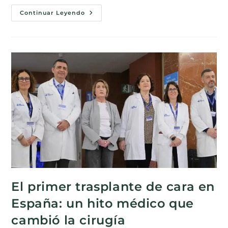
Continuar Leyendo
El primer trasplante de cara en
España: un hito médico que
cambió la cirugía