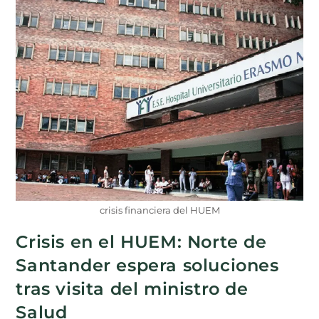
crisis financiera del HUEM
Crisis en el HUEM: Norte de
Santander espera soluciones
tras visita del ministro de
Salud