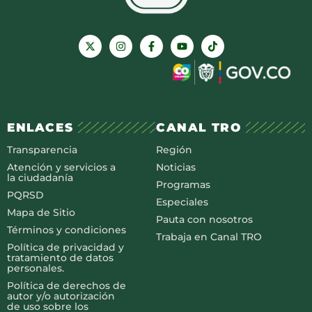
ENLACES
CANAL TRO
Transparencia
Región
Atención y servicios a
Noticias
la ciudadanía
Programas
PQRSD
Especiales
Mapa de Sitio
Pauta con nosotros
Términos y condiciones
Trabaja en Canal TRO
Política de privacidad y
tratamiento de datos
personales.
Política de derechos de
autor y/o autorización
de uso sobre los