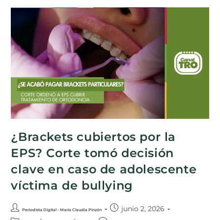
¿Brackets cubiertos por la
EPS? Corte tomó decisión
clave en caso de adolescente
víctima de bullying
junio 2, 2026
Periodista Digital - María Claudia Pinzón