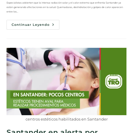
Especialistas advierten que la intensa radiación solar y el calor extremo que enfrenta Santander ya
están generando afectaciones en la salud. Quemaduras, deshidratación y golpes de calor aparecen
entre los…
Continuar Leyendo
centros estéticos habilitados en Santander
Santander en alerta por