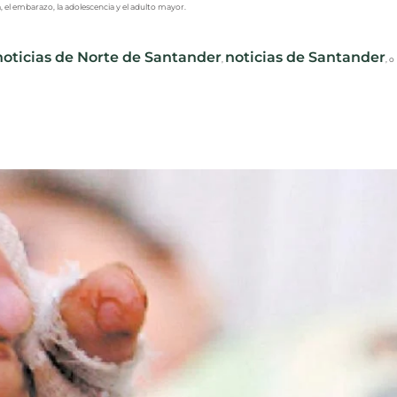
 el embarazo, la adolescencia y el adulto mayor.
noticias de Norte de Santander
noticias de Santander
,
, o