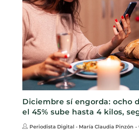
Diciembre sí engorda: ocho 
el 45% sube hasta 4 kilos, s
Periodista Digital - María Claudia Pinzón