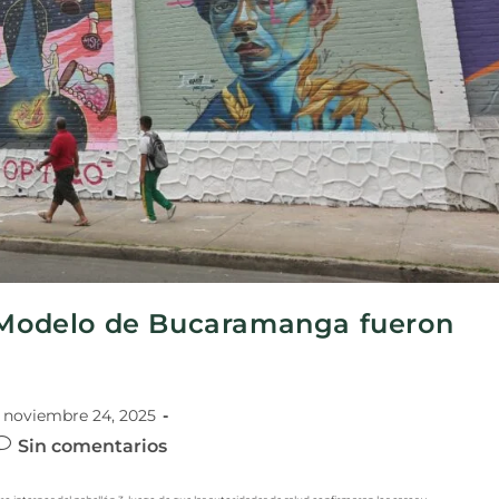
l Modelo de Bucaramanga fueron
a
noviembre 24, 2025
Sin comentarios