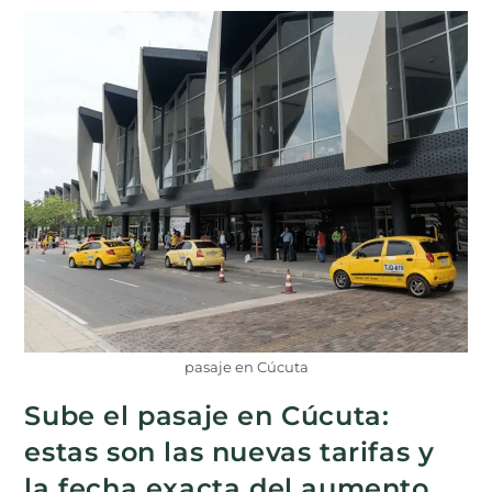
pasaje en Cúcuta
Sube el pasaje en Cúcuta:
estas son las nuevas tarifas y
la fecha exacta del aumento