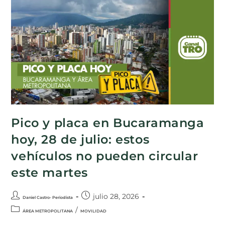
Pico y placa en Bucaramanga
hoy, 28 de julio: estos
vehículos no pueden circular
este martes
julio 28, 2026
Daniel Castro- Periodista
/
ÁREA METROPOLITANA
MOVILIDAD