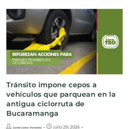
Tránsito impone cepos a
vehículos que parquean en la
antigua ciclorruta de
Bucaramanga
julio 29, 2026
Daniel Castro- Periodista