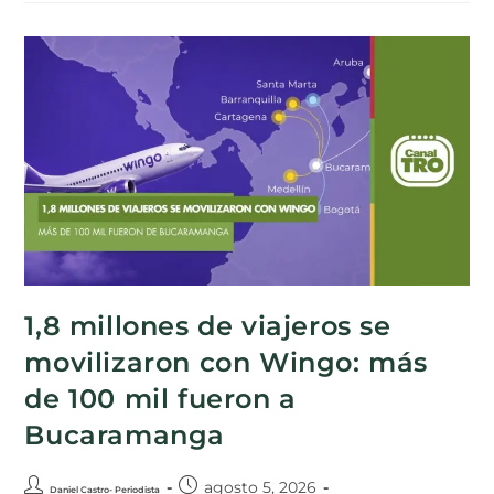
1,8 millones de viajeros se
movilizaron con Wingo: más
de 100 mil fueron a
Bucaramanga
agosto 5, 2026
Daniel Castro- Periodista