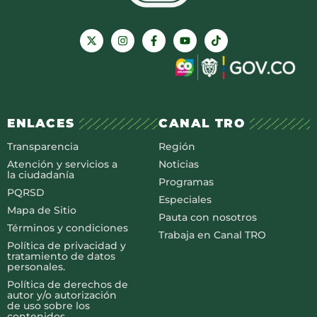
ENLACES
CANAL TRO
Transparencia
Región
Atención y servicios a
Noticias
la ciudadanía
Programas
PQRSD
Especiales
Mapa de Sitio
Pauta con nosotros
Términos y condiciones
Trabaja en Canal TRO
Política de privacidad y
tratamiento de datos
personales.
Política de derechos de
autor y/o autorización
de uso sobre los
contenidos.