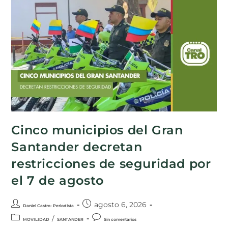
Cinco municipios del Gran
Santander decretan
restricciones de seguridad por
el 7 de agosto
agosto 6, 2026
Daniel Castro- Periodista
/
MOVILIDAD
SANTANDER
Sin comentarios