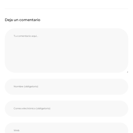
Deja un comentario