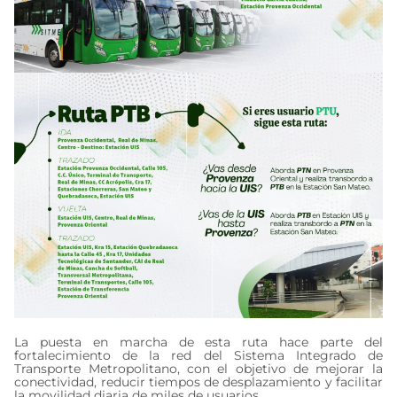
La puesta en marcha de esta ruta hace parte del
fortalecimiento de la red del Sistema Integrado de
Transporte Metropolitano, con el objetivo de mejorar la
conectividad, reducir tiempos de desplazamiento y facilitar
la movilidad diaria de miles de usuarios.