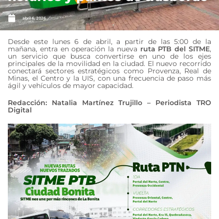
abril 6, 2026
Desde este lunes 6 de abril, a partir de las 5:00 de la
mañana, entra en operación la nueva
ruta PTB del SITME
,
un servicio que busca convertirse en uno de los ejes
principales de la movilidad en la ciudad. El nuevo recorrido
conectará sectores estratégicos como Provenza, Real de
Minas, el Centro y la UIS, con una frecuencia de paso más
ágil y vehículos de mayor capacidad.
Redacción: Natalia Martínez Trujillo – Periodista TRO
Digital