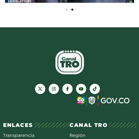
ENLACES
CANAL TRO
Transparencia
Región