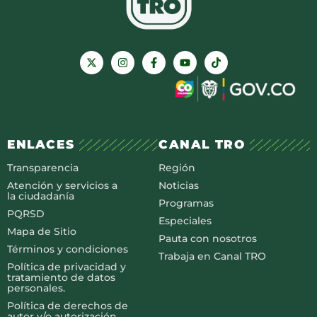
ENLACES
CANAL TRO
Transparencia
Región
Atención y servicios a
Noticias
la ciudadanía
Programas
PQRSD
Especiales
Mapa de Sitio
Pauta con nosotros
Términos y condiciones
Trabaja en Canal TRO
Política de privacidad y
tratamiento de datos
personales.
Política de derechos de
autor y/o autorización