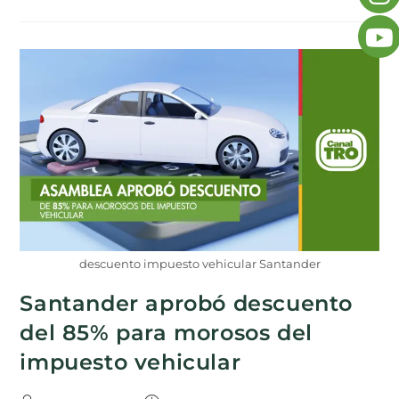
descuento impuesto vehicular Santander
Santander aprobó descuento
del 85% para morosos del
impuesto vehicular