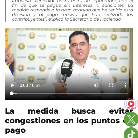
impuesto vehicular hasta el 30 de septiembre, con el
fin de que se pague sin intereses ni sanciones. La
medida responde a la gran acogida que ha tenido esta
decisión y al pago masivo que han realizado los
contribuyentes”, explicó la Secretaría de Hacienda.
La medida busca evitar
congestiones en los puntos de
pago