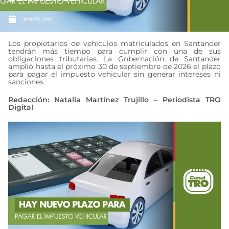
junio 30, 2026
Los propietarios de vehículos matriculados en Santander
tendrán más tiempo para cumplir con una de sus
obligaciones tributarias. La Gobernación de Santander
amplió hasta el próximo 30 de septiembre de 2026 el plazo
para pagar el impuesto vehicular sin generar intereses ni
sanciones.
Redacción: Natalia Martínez Trujillo – Periodista TRO
Digital