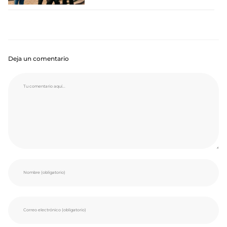
Deja un comentario