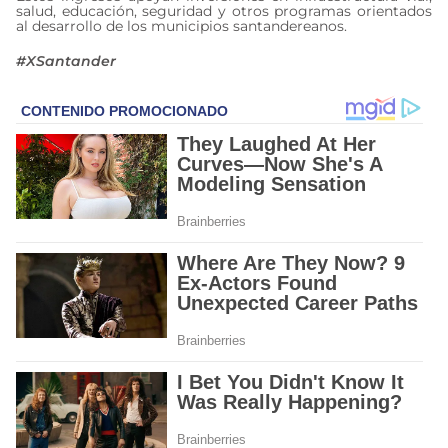
salud, educación, seguridad y otros programas orientados
al desarrollo de los municipios santandereanos.
#XSantander