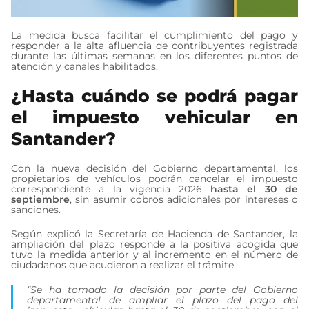
La medida busca facilitar el cumplimiento del pago y
responder a la alta afluencia de contribuyentes registrada
durante las últimas semanas en los diferentes puntos de
atención y canales habilitados.
¿Hasta cuándo se podrá pagar
el impuesto vehicular en
Santander?
Con la nueva decisión del Gobierno departamental, los
propietarios de vehículos podrán cancelar el impuesto
correspondiente a la vigencia 2026
hasta el 30 de
septiembre
, sin asumir cobros adicionales por intereses o
sanciones.
Según explicó la Secretaría de Hacienda de Santander, la
ampliación del plazo responde a la positiva acogida que
tuvo la medida anterior y al incremento en el número de
ciudadanos que acudieron a realizar el trámite.
“Se ha tomado la decisión por parte del Gobierno
departamental de ampliar el plazo del pago del