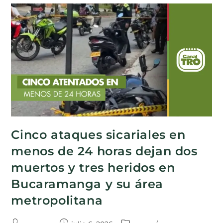
Cinco ataques sicariales en
menos de 24 horas dejan dos
muertos y tres heridos en
Bucaramanga y su área
metropolitana