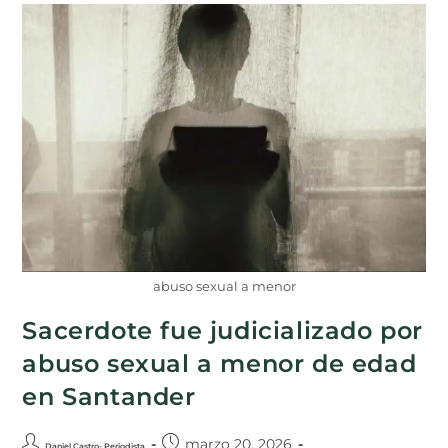
abuso sexual a menor
Sacerdote fue judicializado por
abuso sexual a menor de edad
en Santander
marzo 20, 2026
Daniel Castro- Periodista