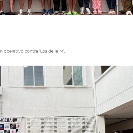
 operativo contra ‘Los de la M’.