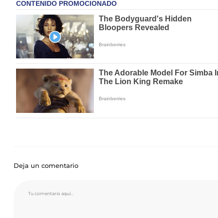
Deja un comentario