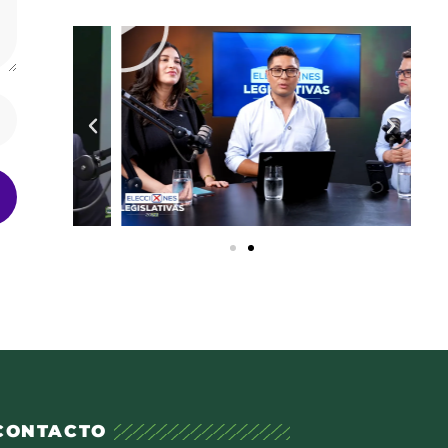
CONTACTO