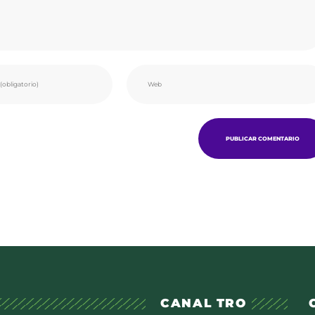
CANAL TRO