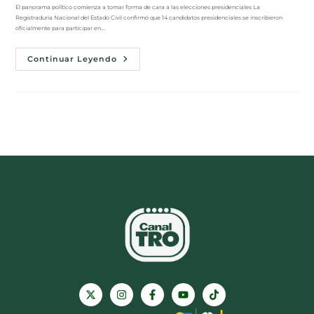
El panorama político comienza a tomar forma de cara a las elecciones presidenciales La
Registraduría Nacional del Estado Civil confirmó que 14 candidatos presidenciales se inscribieron
oficialmente para participar en…
Continuar Leyendo