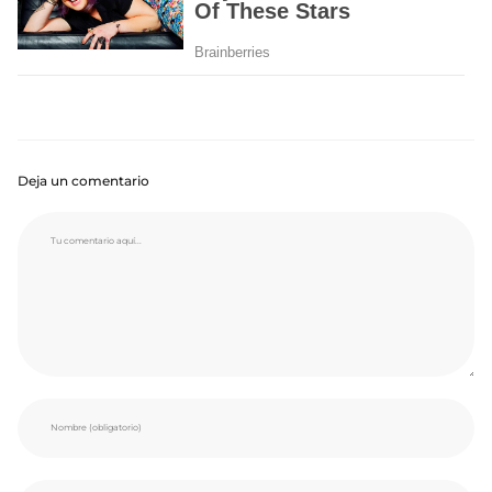
Deja un comentario