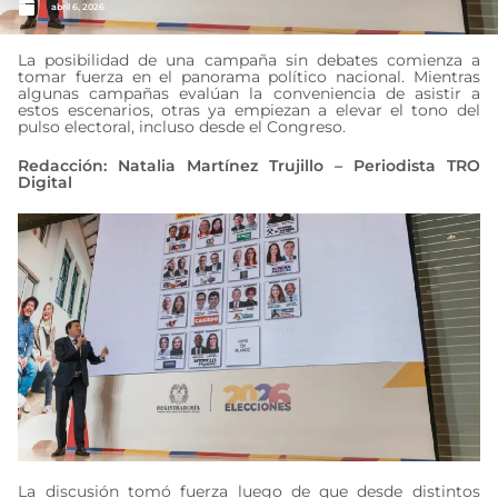
abril 6, 2026
La posibilidad de una campaña sin debates comienza a
tomar fuerza en el panorama político nacional. Mientras
algunas campañas evalúan la conveniencia de asistir a
estos escenarios, otras ya empiezan a elevar el tono del
pulso electoral, incluso desde el Congreso.
Redacción: Natalia Martínez Trujillo – Periodista TRO
Digital
La discusión tomó fuerza luego de que desde distintos