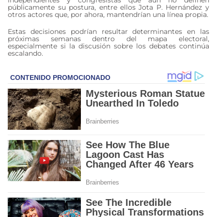
independientes y congresistas que aún no definen
públicamente su postura, entre ellos Jota P. Hernández y
otros actores que, por ahora, mantendrían una línea propia.
Estas decisiones podrían resultar determinantes en las
próximas semanas dentro del mapa electoral,
especialmente si la discusión sobre los debates continúa
escalando.