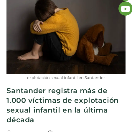
explotación sexual infantil en Santander
Santander registra más de
1.000 víctimas de explotación
sexual infantil en la última
década