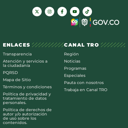
ENLACES
CANAL TRO
Transparencia
Región
Atención y servicios a
Noticias
la ciudadanía
Programas
PQRSD
Especiales
Mapa de Sitio
Pauta con nosotros
Términos y condiciones
Trabaja en Canal TRO
Política de privacidad y
tratamiento de datos
personales.
Política de derechos de
autor y/o autorización
de uso sobre los
contenidos.