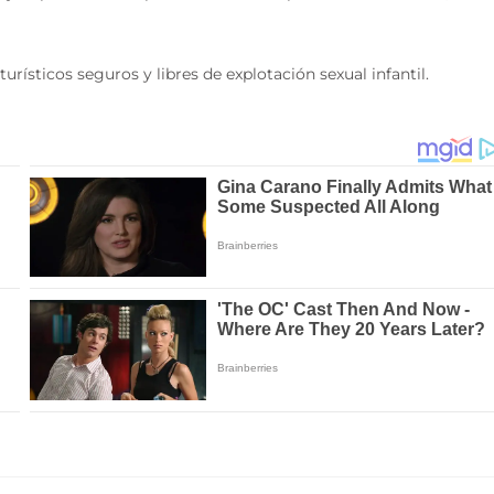
rísticos seguros y libres de explotación sexual infantil.