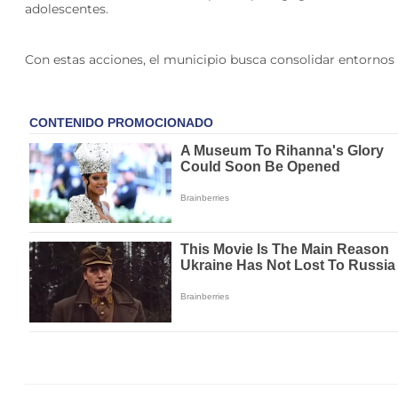
adolescentes.
Con estas acciones, el municipio busca consolidar entornos tu