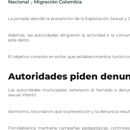
Nacional
Migración Colombia
y
.
La jornada abordó la prevención de la Explotación Sexual y
Además, las autoridades dirigieron la actividad a la comu
este delito.
El objetivo consiste en evitar que establecimientos turístic
Autoridades piden denun
Las autoridades municipales reiteraron el llamado a denu
sexual infantil.
Asimismo, recordaron que la prevención y la denuncia resul
Floridablanca mantiene campañas pedagógicas, controles y