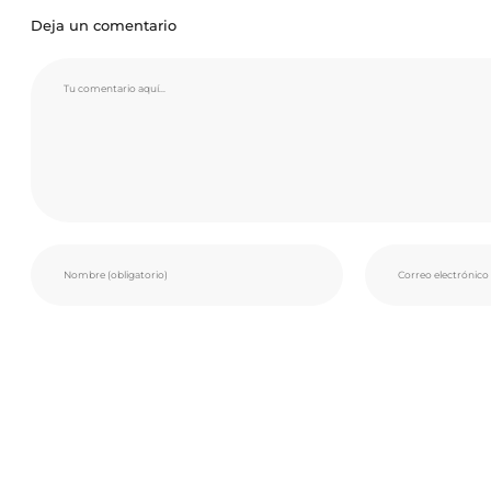
Deja un comentario