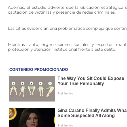
Además, el estudio advierte que la ubicación estratégica
captación de víctimas y presencia de redes criminales.
Las cifras evidencian una problemática compleja que conti
Mientras tanto, organizaciones sociales y expertos mant
protección y atención institucional frente a este delito.