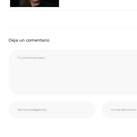
Deja un comentario