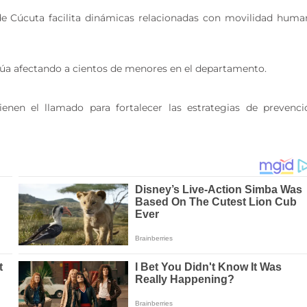
 de Cúcuta facilita dinámicas relacionadas con movilidad huma
núa afectando a cientos de menores en el departamento.
ienen el llamado para fortalecer las estrategias de prevenci