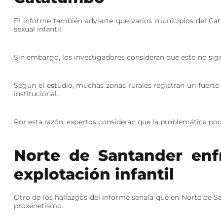
El informe también advierte que varios municipios del C
sexual infantil.
Sin embargo, los investigadores consideran que esto no sig
Según el estudio, muchas zonas rurales registran un fuerte
institucional.
Por esta razón, expertos consideran que la problemática podr
Norte de Santander enf
explotación infantil
Otro de los hallazgos del informe señala que en Norte de 
proxenetismo.