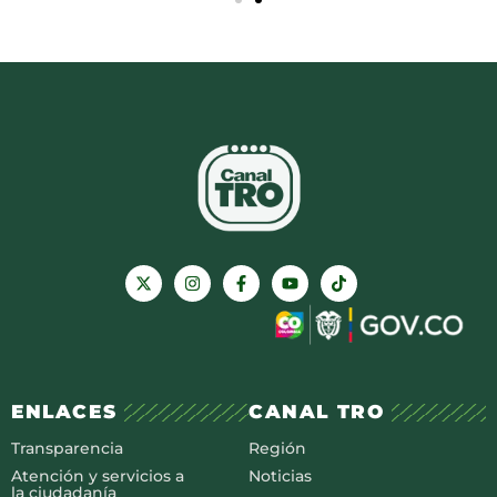
ENLACES
CANAL TRO
Transparencia
Región
Atención y servicios a
Noticias
la ciudadanía