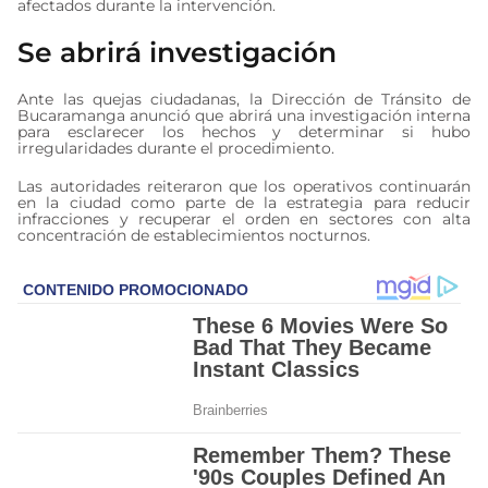
afectados durante la intervención.
Se abrirá investigación
Ante las quejas ciudadanas, la Dirección de Tránsito de
Bucaramanga anunció que abrirá una investigación interna
para esclarecer los hechos y determinar si hubo
irregularidades durante el procedimiento.
Las autoridades reiteraron que los operativos continuarán
en la ciudad como parte de la estrategia para reducir
infracciones y recuperar el orden en sectores con alta
concentración de establecimientos nocturnos.