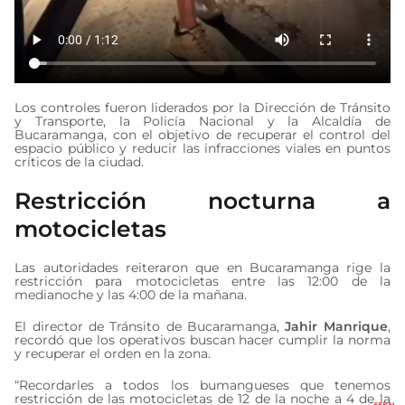
Los controles fueron liderados por la Dirección de Tránsito
y Transporte, la Policía Nacional y la Alcaldía de
Bucaramanga, con el objetivo de recuperar el control del
espacio público y reducir las infracciones viales en puntos
críticos de la ciudad.
Restricción nocturna a
motocicletas
Las autoridades reiteraron que en Bucaramanga rige la
restricción para motocicletas entre las 12:00 de la
medianoche y las 4:00 de la mañana.
El director de Tránsito de Bucaramanga,
Jahir Manrique
,
recordó que los operativos buscan hacer cumplir la norma
y recuperar el orden en la zona.
“Recordarles a todos los bumangueses que tenemos
restricción de las motocicletas de 12 de la noche a 4 de la