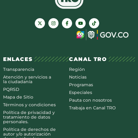
ENLACES
CANAL TRO
Transparencia
Región
Atención y servicios a
Noticias
la ciudadanía
Programas
PQRSD
Especiales
Mapa de Sitio
Pauta con nosotros
Términos y condiciones
Trabaja en Canal TRO
Política de privacidad y
tratamiento de datos
personales.
Política de derechos de
autor y/o autorización