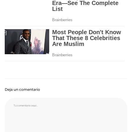
Deja un comentario