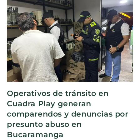
Operativos de tránsito en
Cuadra Play generan
comparendos y denuncias por
presunto abuso en
Bucaramanga