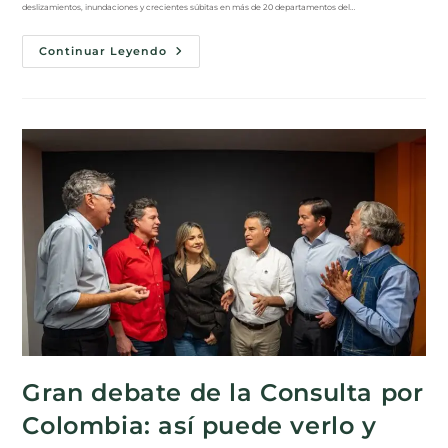
deslizamientos, inundaciones y crecientes súbitas en más de 20 departamentos del…
Continuar Leyendo
Gran debate de la Consulta por
Colombia: así puede verlo y