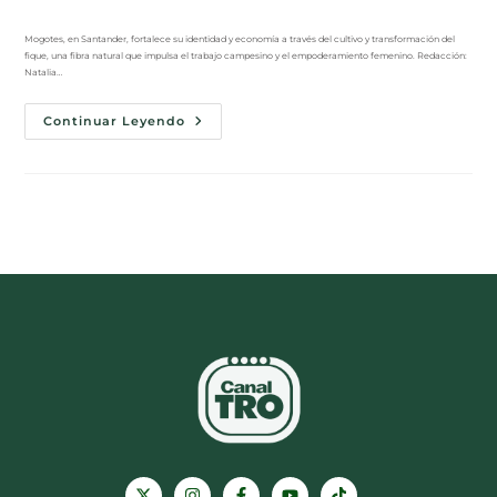
Mogotes, en Santander, fortalece su identidad y economía a través del cultivo y transformación del
fique, una fibra natural que impulsa el trabajo campesino y el empoderamiento femenino. Redacción:
Natalia…
Continuar Leyendo