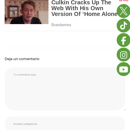
Deja un comentario