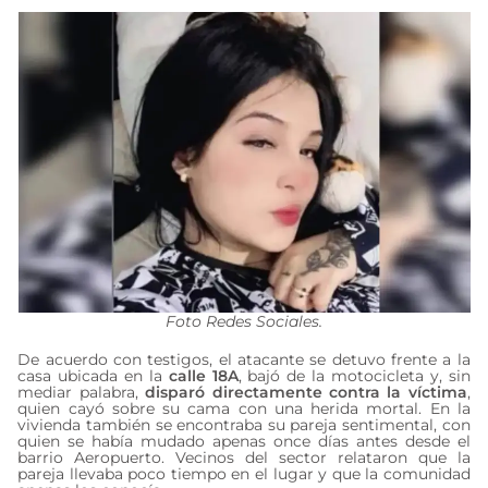
Foto Redes Sociales.
De acuerdo con testigos, el atacante se detuvo frente a la
casa ubicada en la
calle 18A
, bajó de la motocicleta y, sin
mediar palabra,
disparó directamente contra la víctima
,
quien cayó sobre su cama con una herida mortal. En la
vivienda también se encontraba su pareja sentimental, con
quien se había mudado apenas once días antes desde el
barrio Aeropuerto. Vecinos del sector relataron que la
pareja llevaba poco tiempo en el lugar y que la comunidad