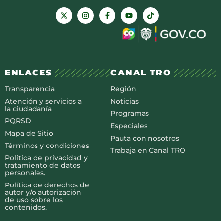
ENLACES
CANAL TRO
Transparencia
Región
Atención y servicios a
Noticias
la ciudadanía
Programas
PQRSD
Especiales
Mapa de Sitio
Pauta con nosotros
Términos y condiciones
Trabaja en Canal TRO
Política de privacidad y
tratamiento de datos
personales.
Política de derechos de
autor y/o autorización
de uso sobre los
contenidos.