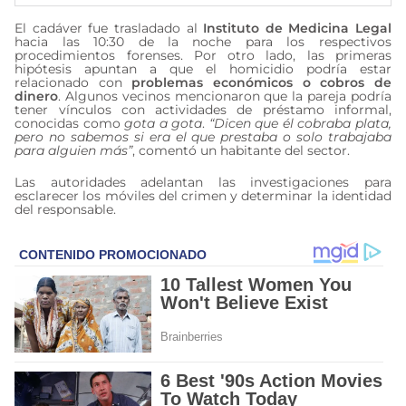
El cadáver fue trasladado al
Instituto de Medicina Legal
hacia las 10:30 de la noche para los respectivos
procedimientos forenses. Por otro lado, las primeras
hipótesis apuntan a que el homicidio podría estar
relacionado con
problemas económicos o cobros de
dinero
. Algunos vecinos mencionaron que la pareja podría
tener vínculos con actividades de préstamo informal,
conocidas como
gota a gota
.
“Dicen que él cobraba plata,
pero no sabemos si era el que prestaba o solo trabajaba
para alguien más”
, comentó un habitante del sector.
Las autoridades adelantan las investigaciones para
esclarecer los móviles del crimen y determinar la identidad
del responsable.