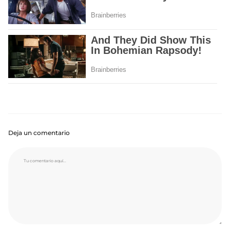
Deja un comentario