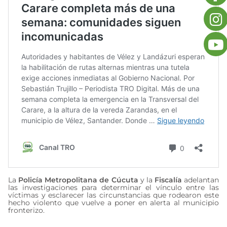
La
Policía Metropolitana de Cúcuta
y la
Fiscalía
adelantan
las investigaciones para determinar el vínculo entre las
víctimas y esclarecer las circunstancias que rodearon este
hecho violento que vuelve a poner en alerta al municipio
fronterizo.