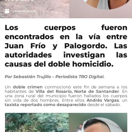
noviembre 10, 2025
Los cuerpos fueron
encontrados en la vía entre
Juan Frío y Palogordo. Las
autoridades investigan las
causas del doble homicidio.
Por Sebastián Trujillo – Periodista TRO Digital.
Un
doble crimen
conmocionó este fin de semana a los
habitantes de
Villa del Rosario, Norte de Santander
. En
una zona rural del municipio fueron hallados los cuerpos
sin vida de dos hombres. Entre ellos
Andrés Vargas
, un
taxista reportado como desaparecido
desde el sábado.