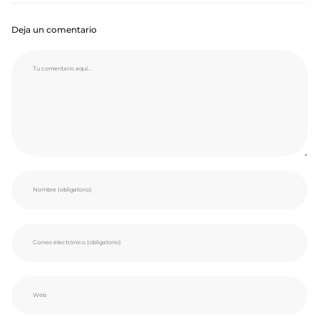
Deja un comentario