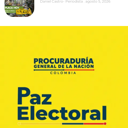
Daniel Castro- Periodista
agosto 5, 2026