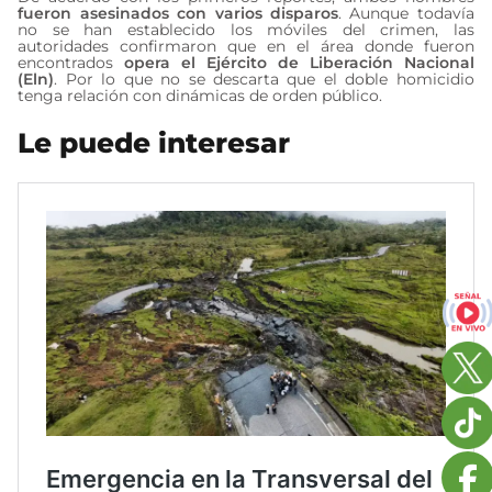
fueron asesinados con varios disparos
. Aunque todavía
no se han establecido los móviles del crimen, las
autoridades confirmaron que en el área donde fueron
encontrados
opera el Ejército de Liberación Nacional
(Eln)
. Por lo que no se descarta que el doble homicidio
tenga relación con dinámicas de orden público.
Le puede interesar