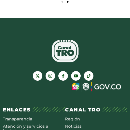
ENLACES
CANAL TRO
Transparencia
Región
Atención y servicios a
Noticias