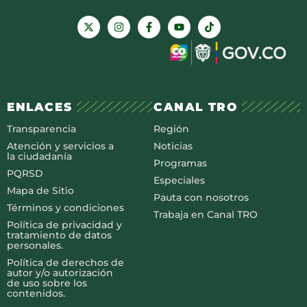
ENLACES
CANAL TRO
Transparencia
Región
Atención y servicios a
Noticias
la ciudadanía
Programas
PQRSD
Especiales
Mapa de Sitio
Pauta con nosotros
Términos y condiciones
Trabaja en Canal TRO
Política de privacidad y
tratamiento de datos
personales.
Política de derechos de
autor y/o autorización
de uso sobre los
contenidos.