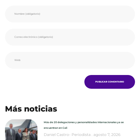
Más noticias
Más de 20 delegaciones y personalidades internacionales ya se
encuentran en Cali
Daniel Castro- Periodista
agosto 7, 2026