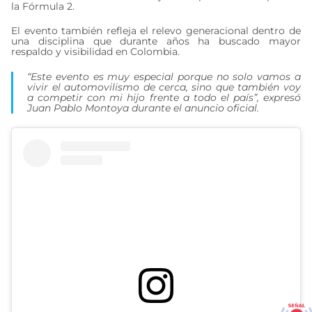
la Fórmula 2.
El evento también refleja el relevo generacional dentro de
una disciplina que durante años ha buscado mayor
respaldo y visibilidad en Colombia.
“Este evento es muy especial porque no solo vamos a
vivir el automovilismo de cerca, sino que también voy
a competir con mi hijo frente a todo el país”, expresó
Juan Pablo Montoya durante el anuncio oficial.