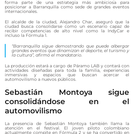
forma parte de una estrategia más ambiciosa para
posicionar a Barranquilla como sede de grandes eventos
internacionales.
El alcalde de la ciudad, Alejandro Char, aseguró que la
ciudad busca consolidarse como un escenario capaz de
recibir competencias de alto nivel como la IndyCar e
incluso la Fórmula 1.
“Barranquilla sigue demostrando que puede albergar
grandes eventos que dinamizan el deporte, el turismo y
la cultura”, afirmó el mandatario.
La producción estará a cargo de Páramo LAB y contará con
actividades diseñadas para toda la familia, experiencias
inmersivas y espacios que buscan acercar el
automovilismo a nuevos públicos.
Sebastián Montoya sigue
consolidándose en el
automovilismo
La presencia de Sebastián Montoya también llama la
atención en el festival. El joven piloto colombiano
actualmente compite en Fórmula 2 y se ha convertido en