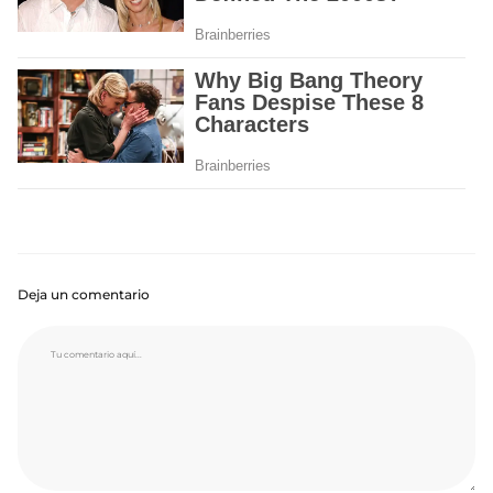
Deja un comentario