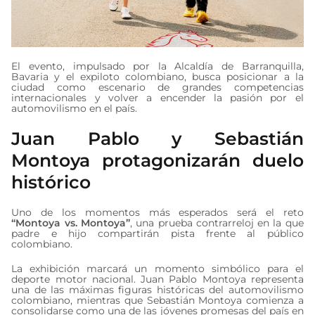
El evento, impulsado por la Alcaldía de Barranquilla,
Bavaria y el expiloto colombiano, busca posicionar a la
ciudad como escenario de grandes competencias
internacionales y volver a encender la pasión por el
automovilismo en el país.
Juan Pablo y Sebastián
Montoya protagonizarán duelo
histórico
Uno de los momentos más esperados será el reto
“Montoya vs. Montoya”
, una prueba contrarreloj en la que
padre e hijo compartirán pista frente al público
colombiano.
La exhibición marcará un momento simbólico para el
deporte motor nacional. Juan Pablo Montoya representa
una de las máximas figuras históricas del automovilismo
colombiano, mientras que Sebastián Montoya comienza a
consolidarse como una de las jóvenes promesas del país en