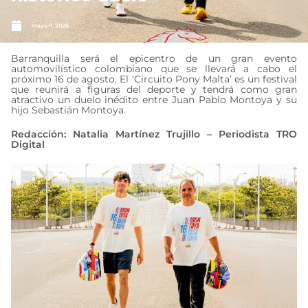
mayo 8, 2026
Barranquilla será el epicentro de un gran evento
automovilístico colombiano que se llevará a cabo el
próximo 16 de agosto. El ‘Circuito Pony Malta’ es un festival
que reunirá a figuras del deporte y tendrá como gran
atractivo un duelo inédito entre Juan Pablo Montoya y su
hijo Sebastián Montoya.
Redacción: Natalia Martínez Trujillo – Periodista TRO
Digital