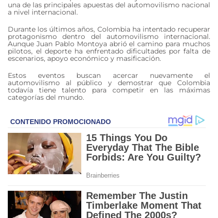
una de las principales apuestas del automovilismo nacional
a nivel internacional.
Durante los últimos años, Colombia ha intentado recuperar
protagonismo dentro del automovilismo internacional.
Aunque Juan Pablo Montoya abrió el camino para muchos
pilotos, el deporte ha enfrentado dificultades por falta de
escenarios, apoyo económico y masificación.
Estos eventos buscan acercar nuevamente el
automovilismo al público y demostrar que Colombia
todavía tiene talento para competir en las máximas
categorías del mundo.