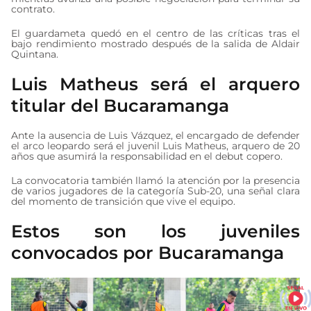
contrato.
El guardameta quedó en el centro de las críticas tras el
bajo rendimiento mostrado después de la salida de Aldair
Quintana.
Luis Matheus será el arquero
titular del Bucaramanga
Ante la ausencia de Luis Vázquez, el encargado de defender
el arco leopardo será el juvenil Luis Matheus, arquero de 20
años que asumirá la responsabilidad en el debut copero.
La convocatoria también llamó la atención por la presencia
de varios jugadores de la categoría Sub-20, una señal clara
del momento de transición que vive el equipo.
Estos son los juveniles
convocados por Bucaramanga