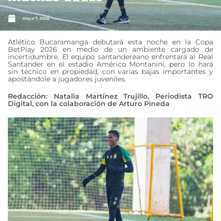
mayo 7, 2026
Atlético Bucaramanga debutará esta noche en la Copa
BetPlay 2026 en medio de un ambiente cargado de
incertidumbre. El equipo santandereano enfrentará al Real
Santander en el estadio Américo Montanini, pero lo hará
sin técnico en propiedad, con varias bajas importantes y
apostándole a jugadores juveniles.
Redacción: Natalia Martínez Trujillo, Periodista TRO
Digital, con la colaboración de Arturo Pineda