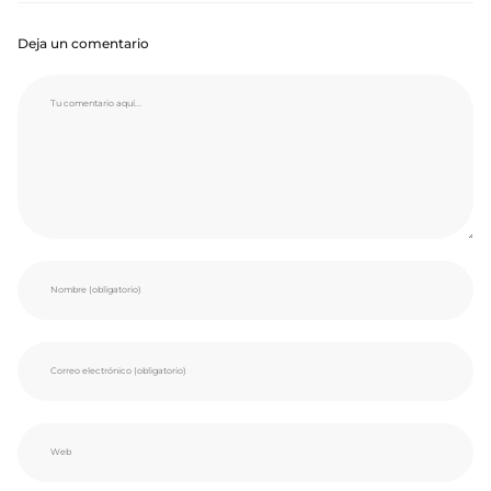
Deja un comentario