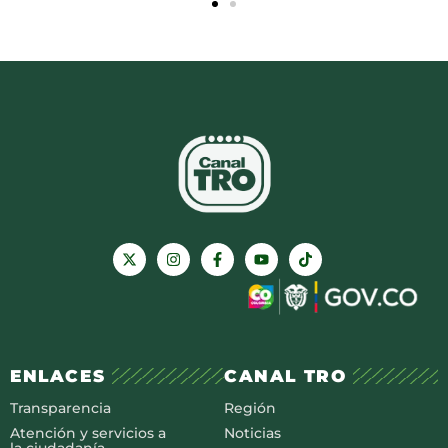
ENLACES
CANAL TRO
Transparencia
Región
Atención y servicios a
Noticias