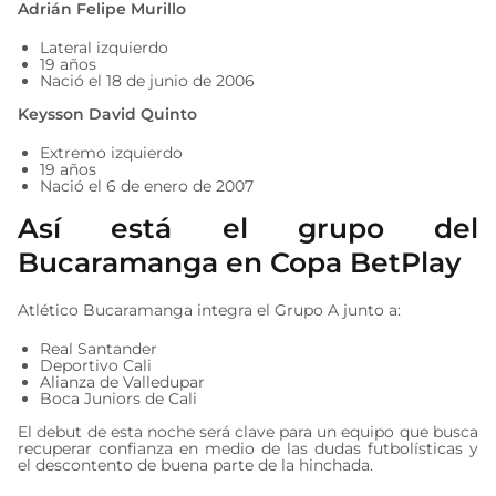
Adrián Felipe Murillo
Lateral izquierdo
19 años
Nació el 18 de junio de 2006
Keysson David Quinto
Extremo izquierdo
19 años
Nació el 6 de enero de 2007
Así está el grupo del
Bucaramanga en Copa BetPlay
Atlético Bucaramanga integra el Grupo A junto a:
Real Santander
Deportivo Cali
Alianza de Valledupar
Boca Juniors de Cali
El debut de esta noche será clave para un equipo que busca
recuperar confianza en medio de las dudas futbolísticas y
el descontento de buena parte de la hinchada.