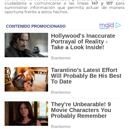
ciudadanía a comunicarse a las líneas
147 y 107
para
suministrar información que permita actuar de manera
oportuna frente a estos hechos.