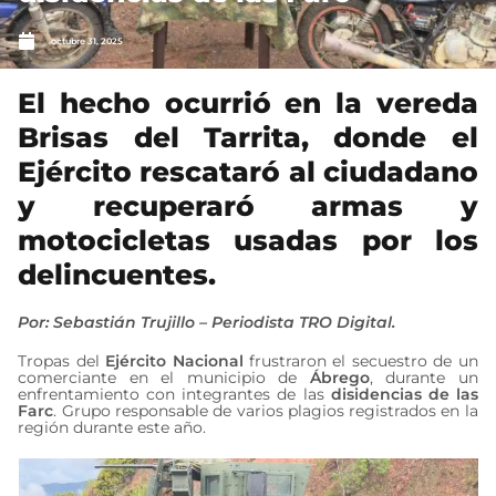
octubre 31, 2025
El hecho ocurrió en la vereda
Brisas del Tarrita, donde el
Ejército rescataró al ciudadano
y recuperaró armas y
motocicletas usadas por los
delincuentes.
Por: Sebastián Trujillo – Periodista TRO Digital.
Tropas del
Ejército Nacional
frustraron el secuestro de un
comerciante en el municipio de
Ábrego
, durante un
enfrentamiento con integrantes de las
disidencias de las
Farc
. Grupo responsable de varios plagios registrados en la
región durante este año.