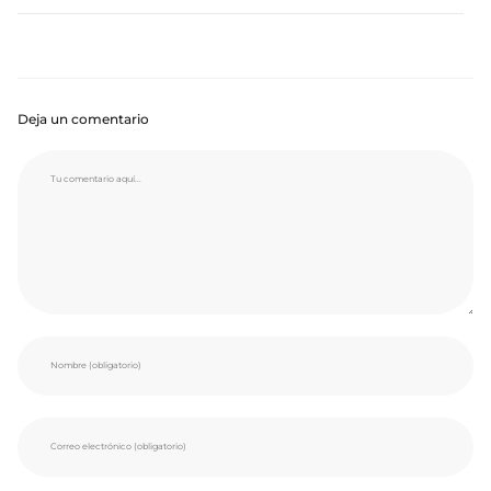
Deja un comentario