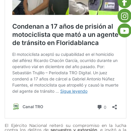
El Ejército Nacional reiteró su compromiso en la lucha
contra los delitos de
secuestro y extorsión
, e invitó a la