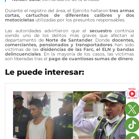
Durante el registro del área, el Ejército hallaron
tres armas
cortas, cartuchos de diferentes calibres y dos
motocicletas
utilizadas por los presuntos responsables.
Las autoridades advirtieron que el
secuestro
continúa
siendo uno de los delitos más graves que afectan al
departamento de
Norte de Santander
. Donde
docentes,
comerciantes, pensionados y transportadores
han sido
víctimas de las
disidencias de las Farc, el ELN y bandas
delincuenciales
. En la mayoría de los casos, las víctimas
son liberadas tras el
pago de cuantiosas sumas de dinero
.
Le puede interesar: