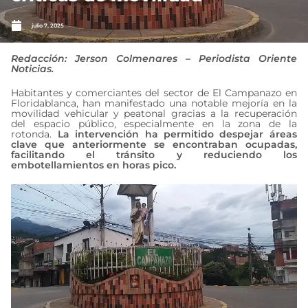
julio 7, 2025
Redacción: Jerson Colmenares – Periodista Oriente
Noticias.
Habitantes y comerciantes del sector de El Campanazo en
Floridablanca, han manifestado una notable mejoría en la
movilidad vehicular y peatonal gracias a la recuperación
del espacio público, especialmente en la zona de la
rotonda.
La intervención ha permitido despejar áreas
clave que anteriormente se encontraban ocupadas,
facilitando el tránsito y reduciendo los
embotellamientos en horas pico.