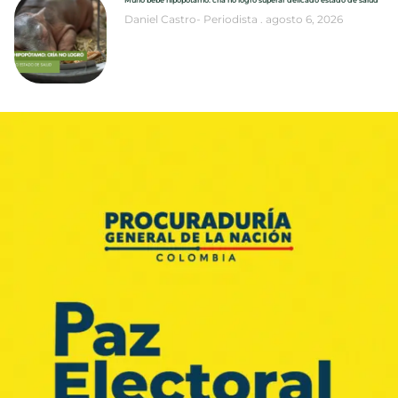
Daniel Castro- Periodista
agosto 6, 2026