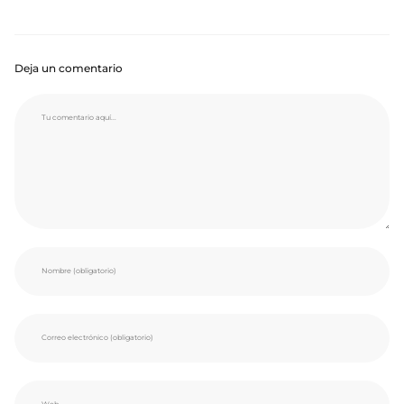
Deja un comentario