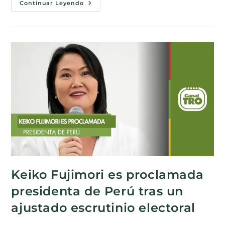
Continuar Leyendo
Keiko Fujimori es proclamada
presidenta de Perú tras un
ajustado escrutinio electoral