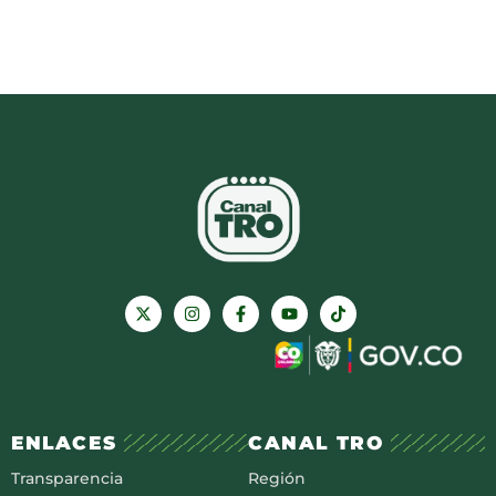
ENLACES
CANAL TRO
Transparencia
Región