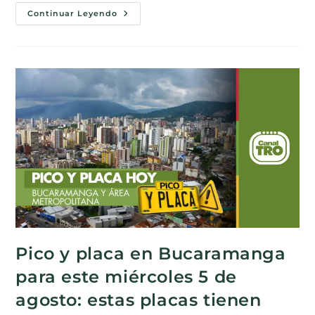
Continuar Leyendo
Pico y placa en Bucaramanga
para este miércoles 5 de
agosto: estas placas tienen