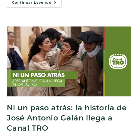
Continuar Leyendo
Ni un paso atrás: la historia de
José Antonio Galán llega a
Canal TRO