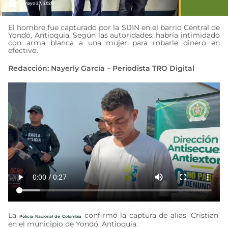
mayo 27, 2026
El hombre fue capturado por la SIJIN en el barrio Central de
Yondó, Antioquia. Según las autoridades, habría intimidado
con arma blanca a una mujer para robarle dinero en
efectivo.
Redacción: Nayerly García – Periodista TRO Digital
La
confirmó la captura de alias ‘Cristian’
Policía Nacional de Colombia
en el municipio de Yondó, Antioquia.