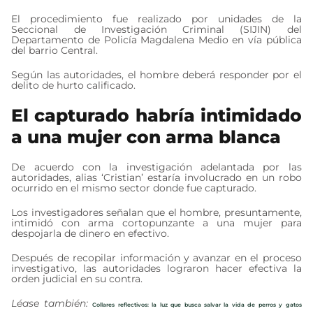
El procedimiento fue realizado por unidades de la
Seccional de Investigación Criminal (SIJIN) del
Departamento de Policía Magdalena Medio en vía pública
del barrio Central.
Según las autoridades, el hombre deberá responder por el
delito de hurto calificado.
El capturado habría intimidado
a una mujer con arma blanca
De acuerdo con la investigación adelantada por las
autoridades, alias ‘Cristian’ estaría involucrado en un robo
ocurrido en el mismo sector donde fue capturado.
Los investigadores señalan que el hombre, presuntamente,
intimidó con arma cortopunzante a una mujer para
despojarla de dinero en efectivo.
Después de recopilar información y avanzar en el proceso
investigativo, las autoridades lograron hacer efectiva la
orden judicial en su contra.
Léase también:
Collares reflectivos: la luz que busca salvar la vida de perros y gatos