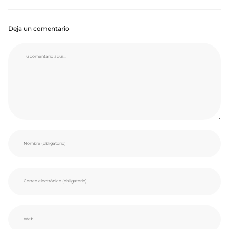
Deja un comentario