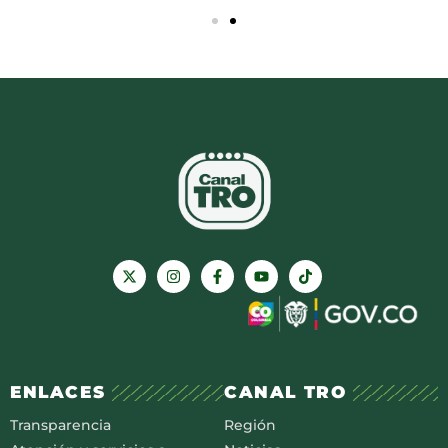
ENLACES
CANAL TRO
Transparencia
Región