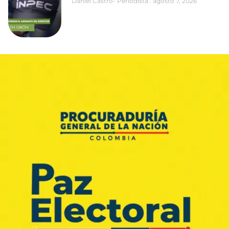
Daniel Castro- Periodista
agosto 7, 2026