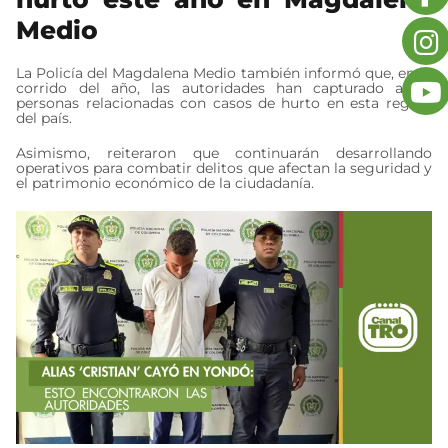
Medio
La Policía del Magdalena Medio también informó que, en lo
corrido del año, las autoridades han capturado a 78
personas relacionadas con casos de hurto en esta región
del país.
Asimismo, reiteraron que continuarán desarrollando
operativos para combatir delitos que afectan la seguridad y
el patrimonio económico de la ciudadanía.