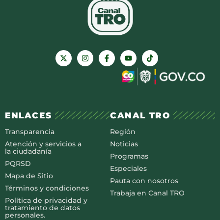
ENLACES
CANAL TRO
Transparencia
Región
Atención y servicios a
Noticias
la ciudadanía
Programas
PQRSD
Especiales
Mapa de Sitio
Pauta con nosotros
Términos y condiciones
Trabaja en Canal TRO
Política de privacidad y
tratamiento de datos
personales.