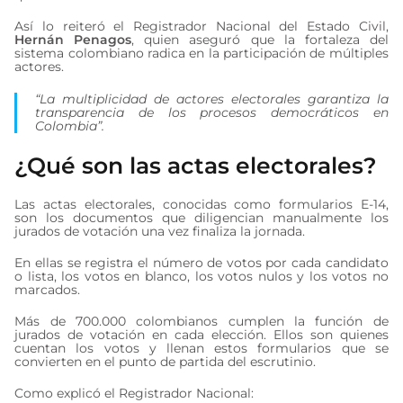
Así lo reiteró el Registrador Nacional del Estado Civil,
Hernán Penagos
, quien aseguró que la fortaleza del
sistema colombiano radica en la participación de múltiples
actores.
“La multiplicidad de actores electorales garantiza la
transparencia de los procesos democráticos en
Colombia”.
¿Qué son las actas electorales?
Las actas electorales, conocidas como formularios E-14,
son los documentos que diligencian manualmente los
jurados de votación una vez finaliza la jornada.
En ellas se registra el número de votos por cada candidato
o lista, los votos en blanco, los votos nulos y los votos no
marcados.
Más de 700.000 colombianos cumplen la función de
jurados de votación en cada elección. Ellos son quienes
cuentan los votos y llenan estos formularios que se
convierten en el punto de partida del escrutinio.
Como explicó el Registrador Nacional: