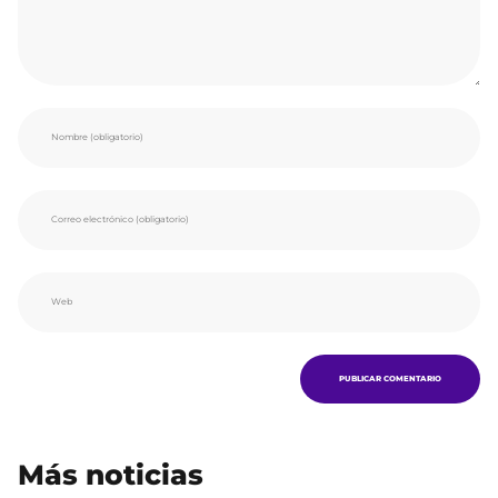
Más noticias