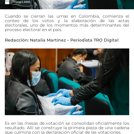
marzo 1, 2026
Cuando se cierran las urnas en Colombia, comienza el
conteo de los votos y la elaboración de las actas
electorales, uno de los momentos más determinantes del
proceso electoral en el país.
Redacción: Natalia Martínez – Periodista TRO Digital
Es en las mesas de votación se consolidan oficialmente los
resultado. Allí se construye la primera pieza de una cadena
que culmina con la declaración oficial de las votaciones.