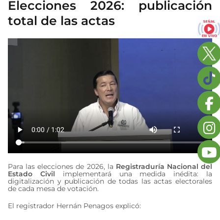
Elecciones 2026: publicación
total de las actas
Para las elecciones de 2026, la
Registraduría Nacional del
Estado Civil
implementará una medida inédita: la
digitalización y publicación de todas las actas electorales
de cada mesa de votación.
El registrador Hernán Penagos explicó: