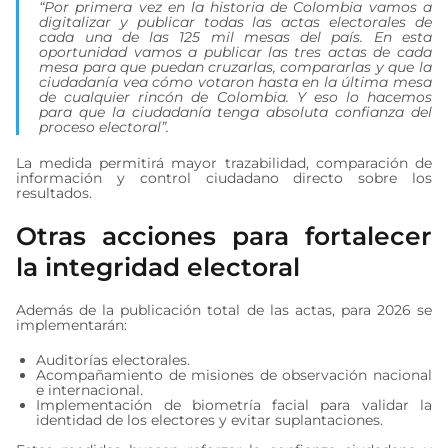
“Por primera vez en la historia de Colombia vamos a
digitalizar y publicar todas las actas electorales de
cada una de las 125 mil mesas del país. En esta
oportunidad vamos a publicar las tres actas de cada
mesa para que puedan cruzarlas, compararlas y que la
ciudadanía vea cómo votaron hasta en la última mesa
de cualquier rincón de Colombia. Y eso lo hacemos
para que la ciudadanía tenga absoluta confianza del
proceso electoral”.
La medida permitirá mayor trazabilidad, comparación de
información y control ciudadano directo sobre los
resultados.
Otras acciones para fortalecer
la integridad electoral
Además de la publicación total de las actas, para 2026 se
implementarán:
Auditorías electorales.
Acompañamiento de misiones de observación nacional
e internacional.
Implementación de biometría facial para validar la
identidad de los electores y evitar suplantaciones.