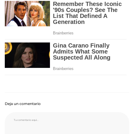
Deja un comentario