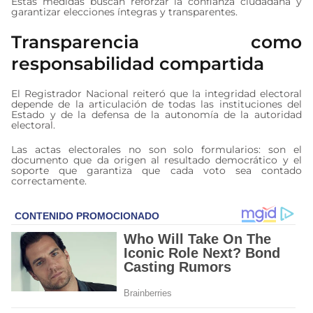
Estas medidas buscan reforzar la confianza ciudadana y
garantizar elecciones íntegras y transparentes.
Transparencia como
responsabilidad compartida
El Registrador Nacional reiteró que la integridad electoral
depende de la articulación de todas las instituciones del
Estado y de la defensa de la autonomía de la autoridad
electoral.
Las actas electorales no son solo formularios: son el
documento que da origen al resultado democrático y el
soporte que garantiza que cada voto sea contado
correctamente.