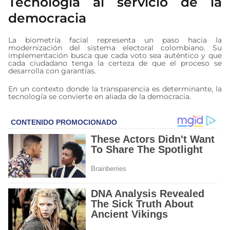
Tecnología al servicio de la
democracia
La biometría facial representa un paso hacia la
modernización del sistema electoral colombiano. Su
implementación busca que cada voto sea auténtico y que
cada ciudadano tenga la certeza de que el proceso se
desarrolla con garantías.
En un contexto donde la transparencia es determinante, la
tecnología se convierte en aliada de la democracia.