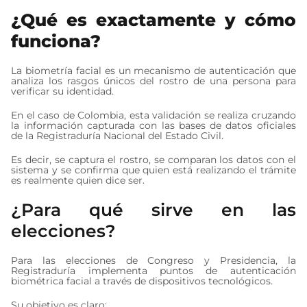
¿Qué es exactamente y cómo
funciona?
La biometría facial es un mecanismo de autenticación que
analiza los rasgos únicos del rostro de una persona para
verificar su identidad.
En el caso de Colombia, esta validación se realiza cruzando
la información capturada con las bases de datos oficiales
de la Registraduría Nacional del Estado Civil.
Es decir, se captura el rostro, se comparan los datos con el
sistema y se confirma que quien está realizando el trámite
es realmente quien dice ser.
¿Para qué sirve en las
elecciones?
Para las elecciones de Congreso y Presidencia, la
Registraduría implementa puntos de autenticación
biométrica facial a través de dispositivos tecnológicos.
Su objetivo es claro: