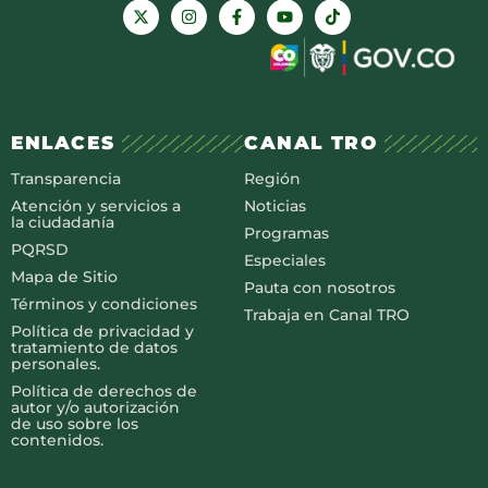
ENLACES
CANAL TRO
Transparencia
Región
Atención y servicios a
Noticias
la ciudadanía
Programas
PQRSD
Especiales
Mapa de Sitio
Pauta con nosotros
Términos y condiciones
Trabaja en Canal TRO
Política de privacidad y
tratamiento de datos
personales.
Política de derechos de
autor y/o autorización
de uso sobre los
contenidos.