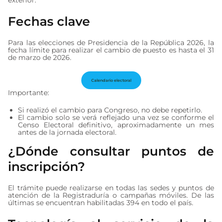
exterior.
Fechas clave
Para las elecciones de Presidencia de la República 2026, la
fecha límite para realizar el cambio de puesto es hasta el 31
de marzo de 2026.
Calendario electoral
Importante:
Si realizó el cambio para Congreso, no debe repetirlo.
El cambio solo se verá reflejado una vez se conforme el
Censo Electoral definitivo, aproximadamente un mes
antes de la jornada electoral.
¿Dónde consultar puntos de
inscripción?
El trámite puede realizarse en todas las sedes y puntos de
atención de la Registraduría o campañas móviles. De las
últimas se encuentran habilitadas 394 en todo el país.