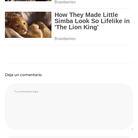
Deja un comentario