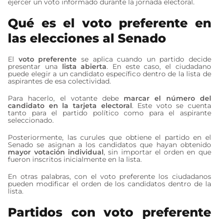
ejercer un voto informado durante la jornada electoral.
Qué es el voto preferente en
las elecciones al Senado
El
voto preferente
se aplica cuando un partido decide
presentar una
lista abierta
. En este caso, el ciudadano
puede elegir a un candidato específico dentro de la lista de
aspirantes de esa colectividad.
Para hacerlo, el votante debe
marcar el número del
candidato en la tarjeta electoral
. Este voto se cuenta
tanto para el partido político como para el aspirante
seleccionado.
Posteriormente, las curules que obtiene el partido en el
Senado se asignan a los candidatos que hayan obtenido
mayor votación individual
, sin importar el orden en que
fueron inscritos inicialmente en la lista.
En otras palabras, con el voto preferente los ciudadanos
pueden modificar el orden de los candidatos dentro de la
lista.
Partidos con voto preferente