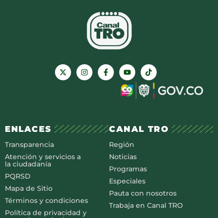
ENLACES
CANAL TRO
Transparencia
Región
Atención y servicios a
Noticias
la ciudadanía
Programas
PQRSD
Especiales
Mapa de Sitio
Pauta con nosotros
Términos y condiciones
Trabaja en Canal TRO
Política de privacidad y