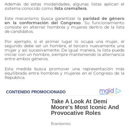
Además de estas modalidades, algunas listas aplican el
sistema conocido como
lista cremallera
.
Este mecanismo busca garantizar la
paridad de género
en la conformación del Congreso
. Su funcionamiento
consiste en alternar hombres y mujeres dentro de la lista
de candidatos.
Por ejemplo, si el primer lugar lo ocupa una mujer, el
segundo debe ser un hombre, el tercero nuevamente una
mujer y así sucesivamente. De igual manera, la lista puede
iniciar con un hombre, siempre manteniendo la alternancia
entre ambos géneros.
Esta medida busca promover una representación más
equilibrada entre hombres y mujeres en el Congreso de la
República.