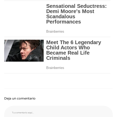
Deja un comentario