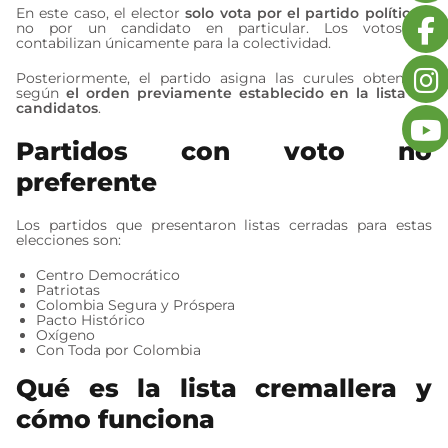
En este caso, el elector
solo vota por el partido político
y
no por un candidato en particular. Los votos se
contabilizan únicamente para la colectividad.
Posteriormente, el partido asigna las curules obtenidas
según
el orden previamente establecido en la lista de
candidatos
.
Partidos con voto no
preferente
Los partidos que presentaron listas cerradas para estas
elecciones son:
Centro Democrático
Patriotas
Colombia Segura y Próspera
Pacto Histórico
Oxígeno
Con Toda por Colombia
Qué es la lista cremallera y
cómo funciona