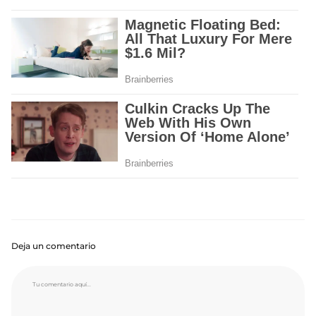
Deja un comentario