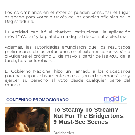
Los colombianos en el exterior pueden consultar el lugar
asignado para votar a través de los canales oficiales de la
Registraduría.
La entidad habilitó el chatbot institucional, la aplicación
móvil “aVotar” y la plataforma digital de consulta electoral.
Además, las autoridades anunciaron que los resultados
preliminares de las votaciones en el exterior comenzarán a
divulgarse el próximo 31 de mayo a partir de las 4:00 de la
tarde, hora colombiana.
El Gobierno Nacional hizo un llamado a los ciudadanos
para participar activamente en esta jornada democrática y
ejercer su derecho al voto desde cualquier parte del
mundo.