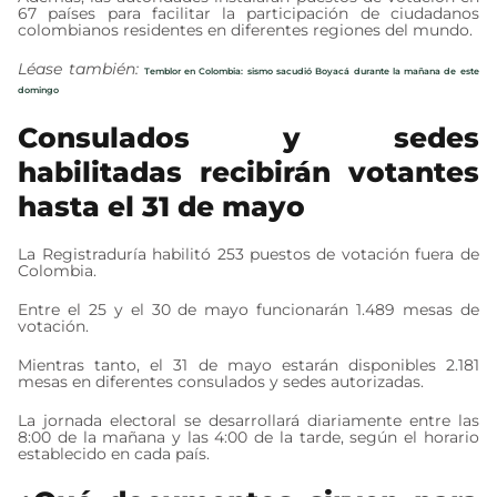
67 países para facilitar la participación de ciudadanos
colombianos residentes en diferentes regiones del mundo.
Léase también:
Temblor en Colombia: sismo sacudió Boyacá durante la mañana de este
domingo
Consulados y sedes
habilitadas recibirán votantes
hasta el 31 de mayo
La Registraduría habilitó 253 puestos de votación fuera de
Colombia.
Entre el 25 y el 30 de mayo funcionarán 1.489 mesas de
votación.
Mientras tanto, el 31 de mayo estarán disponibles 2.181
mesas en diferentes consulados y sedes autorizadas.
La jornada electoral se desarrollará diariamente entre las
8:00 de la mañana y las 4:00 de la tarde, según el horario
establecido en cada país.