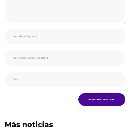
Más noticias