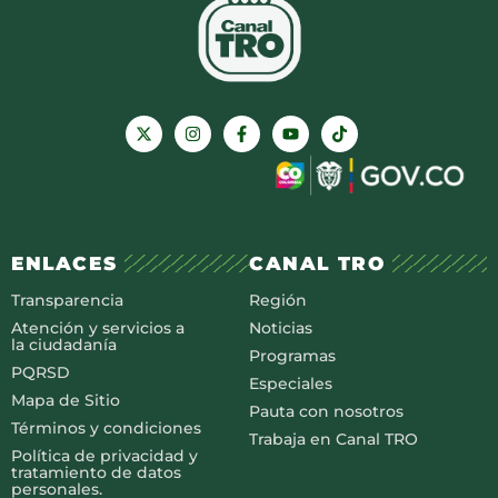
ENLACES
CANAL TRO
Transparencia
Región
Atención y servicios a
Noticias
la ciudadanía
Programas
PQRSD
Especiales
Mapa de Sitio
Pauta con nosotros
Términos y condiciones
Trabaja en Canal TRO
Política de privacidad y
tratamiento de datos
personales.