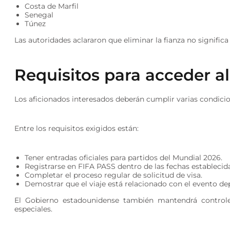
Costa de Marfil
Senegal
Túnez
Las autoridades aclararon que eliminar la fianza no signific
Requisitos para acceder al
Los aficionados interesados deberán cumplir varias condicio
Entre los requisitos exigidos están:
Tener entradas oficiales para partidos del Mundial 2026.
Registrarse en FIFA PASS dentro de las fechas establecid
Completar el proceso regular de solicitud de visa.
Demostrar que el viaje está relacionado con el evento de
El Gobierno estadounidense también mantendrá controles 
especiales.