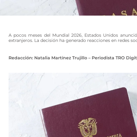
A pocos meses del Mundial 2026, Estados Unidos anunció 
extranjeros. La decisión ha generado reacciones en redes soc
Redacción: Natalia Martínez Trujillo – Periodista TRO Digit