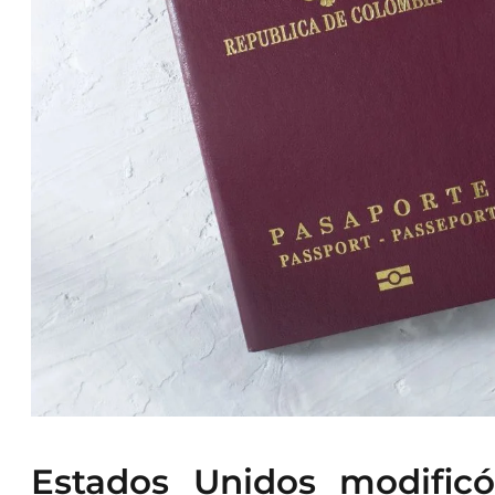
Estados Unidos modificó