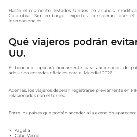
Hasta el momento, Estados Unidos no anunció modificaci
Colombia. Sin embargo, expertos consideran que el M
internacionales.
Qué viajeros podrán evitar
UU.
El beneficio aplicará únicamente para aficionados de pa
adquirido entradas oficiales para el Mundial 2026.
Además, los viajeros deberán registrarse previamente en FI
relacionados con el torneo.
Entre los países que podrán acceder a la exención aparecen:
Argelia
Cabo Verde