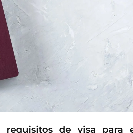
 requisitos de visa para e