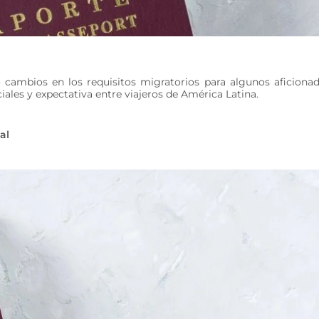
cambios en los requisitos migratorios para algunos aficiona
iales y expectativa entre viajeros de América Latina.
al