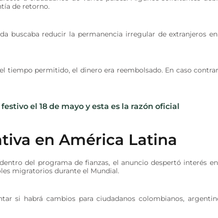
tía de retorno.
a buscaba reducir la permanencia irregular de extranjeros en
el tiempo permitido, el dinero era reembolsado. En caso contrar
tivo el 18 de mayo y esta es la razón oficial
tiva en América Latina
entro del programa de fianzas, el anuncio despertó interés en
les migratorios durante el Mundial.
tar si habrá cambios para ciudadanos colombianos, argentin