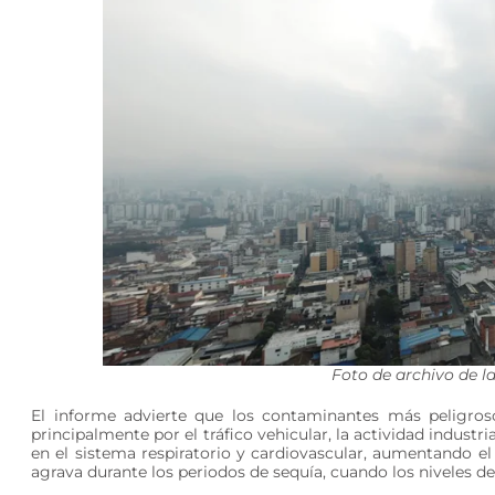
Foto de archivo de 
El informe advierte que los contaminantes más peligro
principalmente por el tráfico vehicular, la actividad indust
en el sistema respiratorio y cardiovascular, aumentando el
agrava durante los periodos de sequía, cuando los niveles d