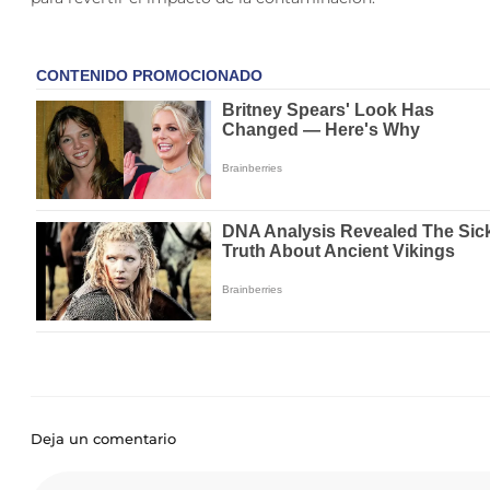
Deja un comentario