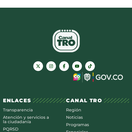
ENLACES
CANAL TRO
Transparencia
Región
Atención y servicios a
Noticias
la ciudadanía
Programas
PQRSD