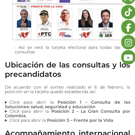
: Así se verá la tarjeta electoral para todas las
consultas
Ubicación de las consultas y los
precandidatos
De acuerdo con el sorteo realizado el 6 de febrero, la
posición en la tarjeta quedó establecida así:
Click
para abrir la
Posición 1 – Consulta de las
Soluciones: salud, seguridad y educación
Click
para abrir la
Posición 2 – La Gran Consulta por
Colombia
Click
para abrir la
Posición 3 – Frente por la Vida
Acompañamiento internacional