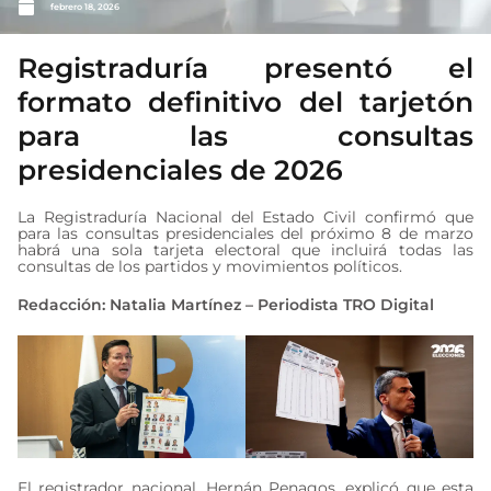
febrero 18, 2026
Registraduría presentó el
formato definitivo del tarjetón
para las consultas
presidenciales de 2026
La Registraduría Nacional del Estado Civil confirmó que
para las consultas presidenciales del próximo 8 de marzo
habrá una sola tarjeta electoral que incluirá todas las
consultas de los partidos y movimientos políticos.
Redacción: Natalia Martínez – Periodista TRO Digital
El registrador nacional, Hernán Penagos, explicó que esta