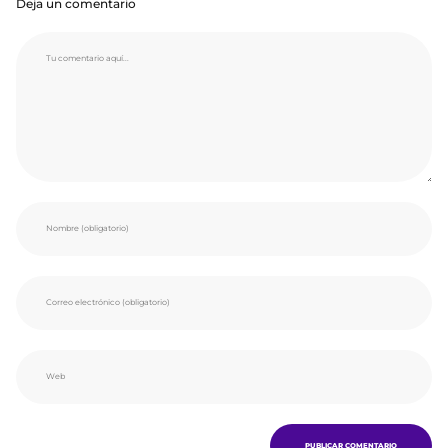
Deja un comentario