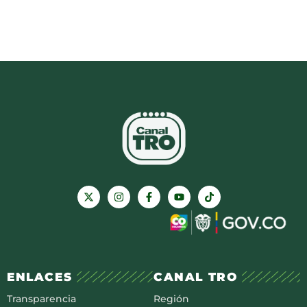
ENLACES
CANAL TRO
Transparencia
Región