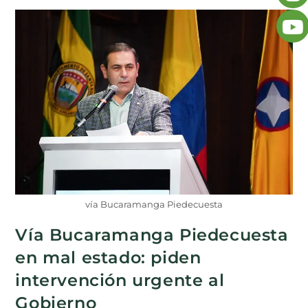
vía Bucaramanga Piedecuesta
Vía Bucaramanga Piedecuesta
en mal estado: piden
intervención urgente al
Gobierno