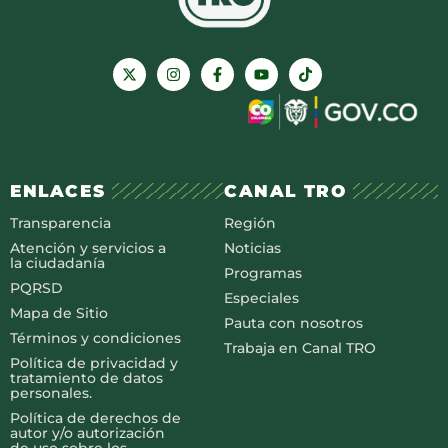
ENLACES
CANAL TRO
Transparencia
Región
Atención y servicios a
Noticias
la ciudadanía
Programas
PQRSD
Especiales
Mapa de Sitio
Pauta con nosotros
Términos y condiciones
Trabaja en Canal TRO
Política de privacidad y
tratamiento de datos
personales.
Política de derechos de
autor y/o autorización