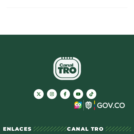
ENLACES
CANAL TRO