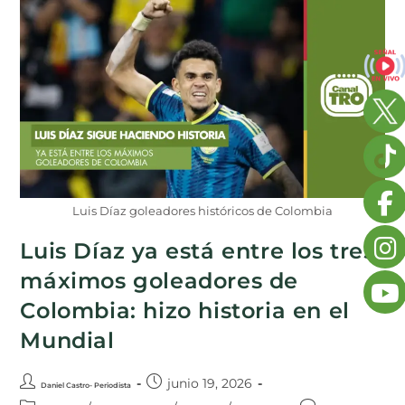
Luis Díaz goleadores históricos de Colombia
Luis Díaz ya está entre los tres
máximos goleadores de
Colombia: hizo historia en el
Mundial
junio 19, 2026
Daniel Castro- Periodista