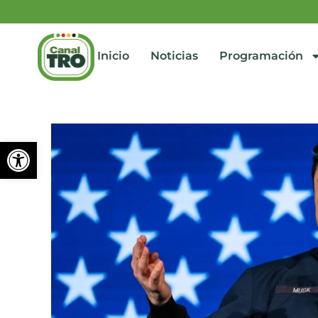
Inicio
Noticias
Programación
Abrir barra de herramienta