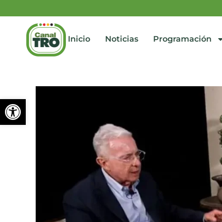
Inicio
Noticias
Programación
Abrir barra de herramienta