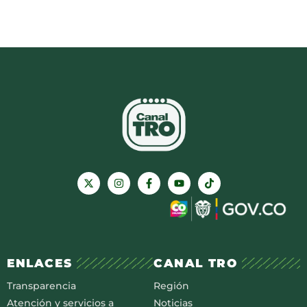
ENLACES
CANAL TRO
Transparencia
Región
Atención y servicios a
Noticias