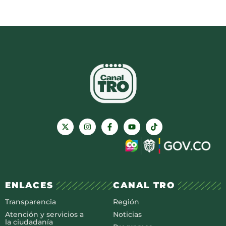
ENLACES
CANAL TRO
Transparencia
Región
Atención y servicios a
Noticias
la ciudadanía