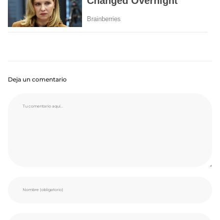
Deja un comentario