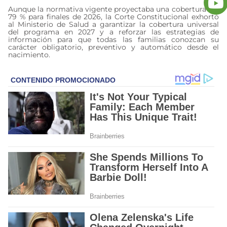
Aunque la normativa vigente proyectaba una cobertura del
79 % para finales de 2026, la Corte Constitucional exhortó
al Ministerio de Salud a garantizar la cobertura universal
del programa en 2027 y a reforzar las estrategias de
información para que todas las familias conozcan su
carácter obligatorio, preventivo y automático desde el
nacimiento.