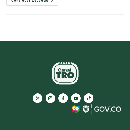
Continuar Leyendo