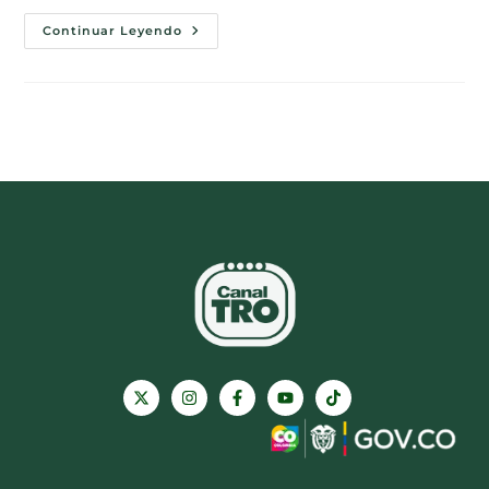
Continuar Leyendo